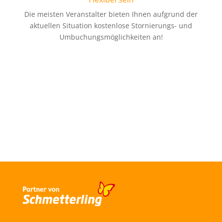
Die meisten Veranstalter bieten Ihnen aufgrund der
aktuellen Situation kostenlose Stornierungs- und
Umbuchungsmöglichkeiten an!