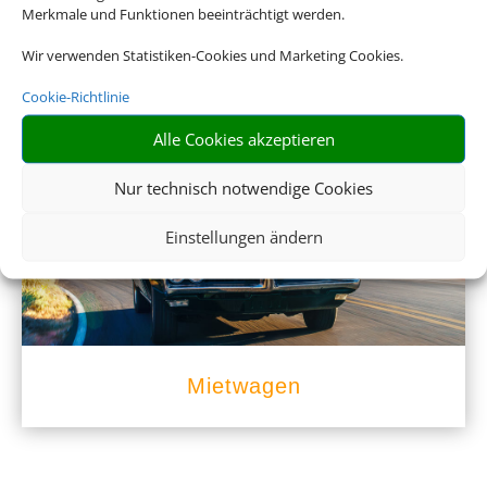
Merkmale und Funktionen beeinträchtigt werden.
Wir verwenden Statistiken-Cookies und Marketing Cookies.
Cookie-Richtlinie
Empfehlungen für Ihre Reise
Alle Cookies akzeptieren
Sinnvolle Extras, die oft dazu gebucht werden.
Nur technisch notwendige Cookies
Einstellungen ändern
Mietwagen