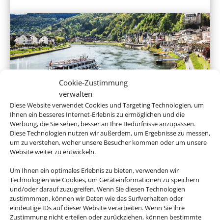
Cookie-Zustimmung
verwalten
Flusskreuzfahrten
Diese Website verwendet Cookies und Targeting Technologien, um
Ihnen ein besseres Internet-Erlebnis zu ermöglichen und die
Werbung, die Sie sehen, besser an Ihre Bedürfnisse anzupassen.
Diese Technologien nutzen wir außerdem, um Ergebnisse zu messen,
um zu verstehen, woher unsere Besucher kommen oder um unsere
Website weiter zu entwickeln.
Um Ihnen ein optimales Erlebnis zu bieten, verwenden wir
Technologien wie Cookies, um Geräteinformationen zu speichern
und/oder darauf zuzugreifen. Wenn Sie diesen Technologien
zustimmmen, können wir Daten wie das Surfverhalten oder
eindeutige IDs auf dieser Website verarbeiten. Wenn Sie ihre
Expeditionskreuzfahrten
Zustimmung nicht erteilen oder zurückziehen, können bestimmte